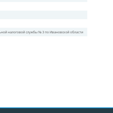
ой налоговой службы № 3 по Ивановской области