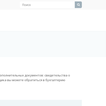
ополнительных документов: свидетельства о
ика вы можете обратиться в бухгалтерию