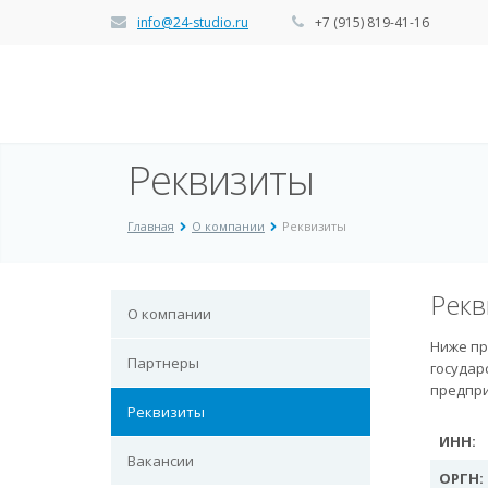
info@24-studio.ru
+7 (915) 819-41-16
Реквизиты
Главная
О компании
Реквизиты
Рекв
О компании
Ниже пр
Партнеры
государ
предпри
Реквизиты
ИНН:
Вакансии
ОРГН: