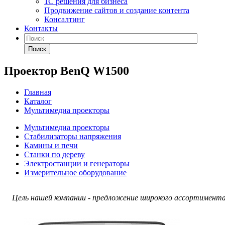
1С решения для бизнеса
Продвижение сайтов и создание контента
Консалтинг
Контакты
Поиск
Проектор BenQ W1500
Главная
Каталог
Мультимедиа проекторы
Мультимедиа проекторы
Стабилизаторы напряжения
Камины и печи
Станки по дереву
Электростанции и генераторы
Измерительное оборудование
Цель нашей компании - предложение широкого ассортимента 