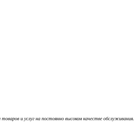
товаров и услуг на постоянно высоком качестве обслуживания.