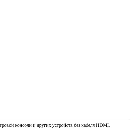
 игровой консоли и других устройств без кабеля HDMI.