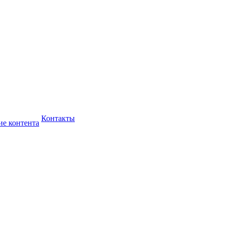
Контакты
ие контента