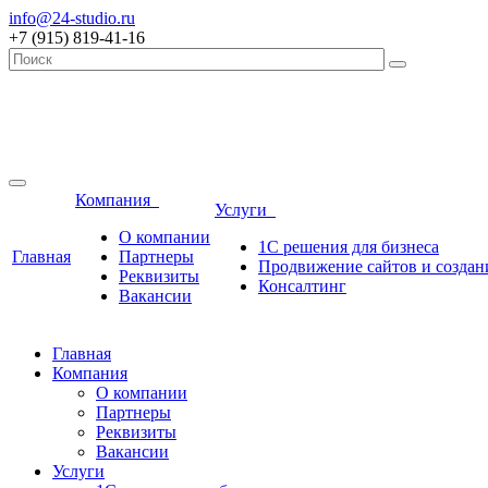
info@24-studio.ru
+7 (915) 819-41-16
Компания
Услуги
О компании
1С решения для бизнеса
Главная
Партнеры
Продвижение сайтов и создан
Реквизиты
Консалтинг
Вакансии
Главная
Компания
О компании
Партнеры
Реквизиты
Вакансии
Услуги