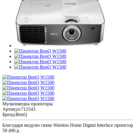
Мультимедиа проекторы
Артикул:
712543
Бренд:
BenQ
Благодаря модулю связи Wireless Home Digital Interface проект
59 490 р.