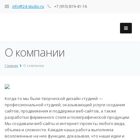
info@24-studio.ru
+7 (915) 819-41-16
О компании
Главная
О компании
Когда-то мы были творческой дизайн студией —
профессиональной студией, оказывающей услуги создания
сайтов, продвижения и поддержки веб-сайтов, а также
разработки фирменного стиля и полиграфической продукции.
Мы создавали веб-сайты и интернет-проекты любого вида,
объема и сложности. Каждая наша работа выполняла
возложенные на нее функции, доказывая, что наши идеи и