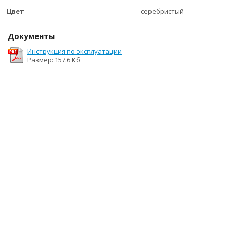
Цвет
серебристый
Документы
Инструкция по эксплуатации
Размер: 157.6 Кб